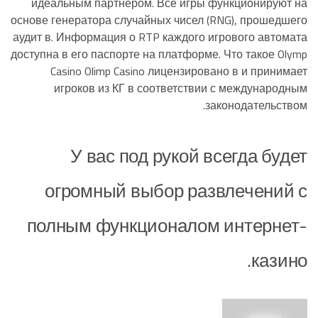
идеальным партнером. Все игры функционируют на
основе генератора случайных чисел (RNG), прошедшего
аудит в. Информация о RTP каждого игрового автомата
доступна в его паспорте на платформе. Что такое Olymp
Casino Olimp Casino лицензировано в и принимает
игроков из КГ в соответствии с международным
законодательством.
У вас под рукой всегда будет
огромный выбор развлечений с
полным функционалом интернет-
казино.