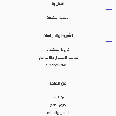
اتصل بنا
الأسئلة المتكررة
الشروط والسياسات
شروط الاستخدام
سياسة الاستبدال والاسترجاع
سياسة الخصوصية
عن المتجر
عن المتجر
طرق الدفع
الشحن والتسليم