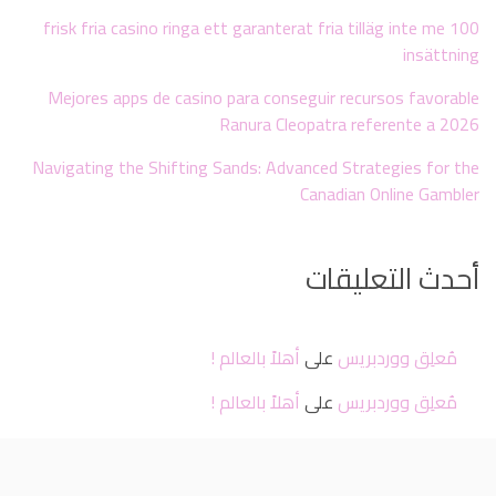
100 frisk fria casino ringa ett garanterat fria tilläg inte me
insättning
Mejores apps de casino para conseguir recursos favorable
Ranura Cleopatra referente a 2026
Navigating the Shifting Sands: Advanced Strategies for the
Canadian Online Gambler
أحدث التعليقات
مُعلِق ووردبريس
على
أهلاً بالعالم !
مُعلِق ووردبريس
على
أهلاً بالعالم !