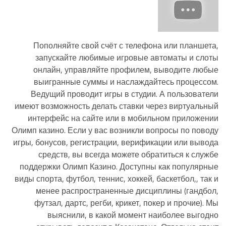
Пополняйте свой счёт с телефона или планшета,
запускайте любимые игровые автоматы и слоты
онлайн, управляйте профилем, выводите любые
выигранные суммы и наслаждайтесь процессом.
Ведущий проводит игры в студии. А пользователи
имеют возможность делать ставки через виртуальный
интерфейс на сайте или в мобильном приложении
Олимп казино. Если у вас возникли вопросы по поводу
игры, бонусов, регистрации, верификации или вывода
средств, вы всегда можете обратиться к службе
поддержки Олимп Казино. Доступны как популярные
виды спорта, футбол, теннис, хоккей, баскетбол,, так и
менее распространенные дисциплины (гандбол,
футзал, дартс, регби, крикет, покер и прочие). Мы
выяснили, в какой момент наиболее выгодно