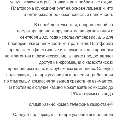
услуг (включая игры), ставки и разнообразные акции.
Платформа функционирует на основе лицензии, что
подтверждает её безопасность и надежность.
В своей деятельности, направленной на
предотвращение коррупции, наша организация с
сентября 2025 года использует сервис ABIS для
проверки благонадежности контрагентов. Платформа
предлагает эффективные инструменты для проверки
контрагентов и физических лиц, а также предоставляет
доступ к информации о казахстанских
предпринимателях и зарубежных компаниях. Следует
подчеркнуть, что при условии выполнения требования
по отыгрышу, комиссия за вывод средств не взимается.
В противном случае казино может взять комиссию до
25% от суммы вывода.
Следует подчеркнуть, что при условии выполнения