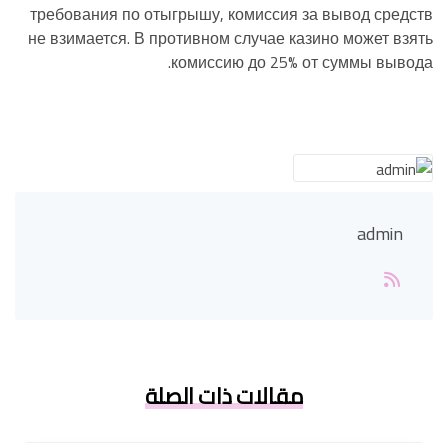
требования по отыгрышу, комиссия за вывод средств
не взимается. В противном случае казино может взять
комиссию до 25% от суммы вывода.
admin
مقالات ذات الصلة