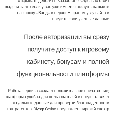
открывать депозит в Казахстане. Отдельно стоит
выделить, что если у вас уже имеется аккаунт, нажмите
на кнопку «Вход» в верхнем правом углу сайта и
введите свои учетные данные.
После авторизации вы сразу
получите доступ к игровому
кабинету, бонусам и полной
функциональности платформы.
Работа сервиса создает положительное впечатление;
платформа удобна для пользователей и предоставляет
актуальные данные для проверки благонадежности
контрагентов. Olymp Casino предлагает широкий спектр