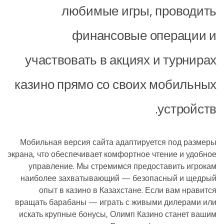
любимые игры, проводить
финансовые операции и
участвовать в акциях и турнирах
казино прямо со своих мобильных
устройств.
Мобильная версия сайта адаптируется под размеры
экрана, что обеспечивает комфортное чтение и удобное
управление. Мы стремимся предоставить игрокам
наиболее захватывающий — безопасный и щедрый
опыт в казино в Казахстане. Если вам нравится
вращать барабаны — играть с живыми дилерами или
искать крупные бонусы, Олимп Казино станет вашим