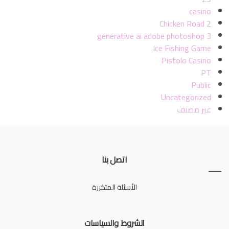
casino
Chicken Road 2
generative ai adobe photoshop 3
Ice Fishing Game
Pistolo Casino
PT
Public
Uncategorized
غير مصنف
اتصل بنا
الأسئلة المتكررة
الشروط والسياسات