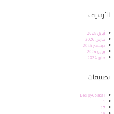
الأرشيف
أبريل 2026
مارس 2026
ديسمبر 2025
يوليو 2024
مايو 2024
تصنيفات
! Без рубрики
1
17
25