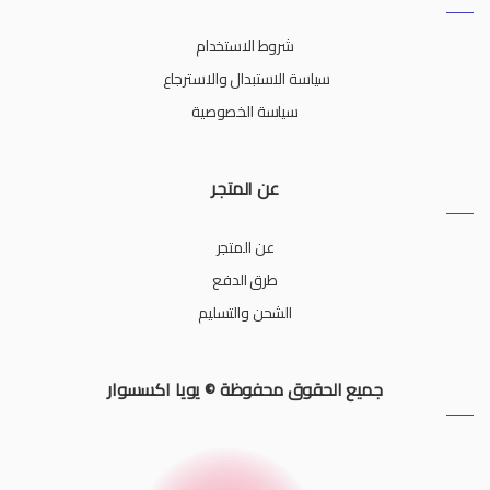
شروط الاستخدام
سياسة الاستبدال والاسترجاع
سياسة الخصوصية
عن المتجر
عن المتجر
طرق الدفع
الشحن والتسليم
جميع الحقوق محفوظة © يويا اكسسوار