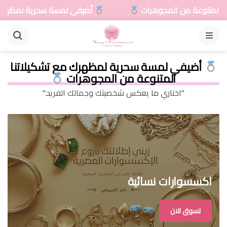
ضيفي لمسة سحرية لمظهرك مع تشكيلاتنا المتنوعة من المجوهرات
القائمة
أضيفي لمسة سحرية لمظهرك مع تشكيلاتنا
المتنوعة من المجوهرات
"اختاري ما يعكس شخصيتك وجمالك الفريد."
اكسسوارات نسائية
تسوق الان