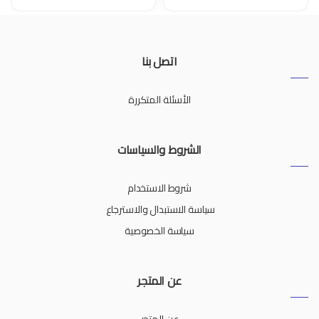
اتصل بنا
الأسئلة المتكررة
الشروط والسياسات
شروط الاستخدام
سياسة الاستبدال والاسترجاع
سياسة الخصوصية
عن المتجر
عن المتجر