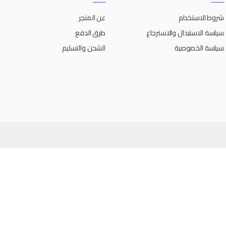
شروط الاستخدام
عن المتجر
سياسة الاستبدال والاسترجاع
طرق الدفع
سياسة الخصوصية
الشحن والتسليم