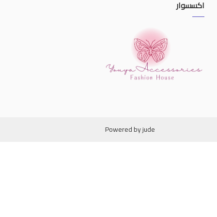
اكسسوار
Powered by
jude