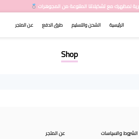
مظهرك مع تشكيلاتنا المتنوعة من المجوهرات
الرئيسية
الشحن والتسليم
طرق الدفع
عن المتجر
Shop
الشروط والسياسات
عن المتجر