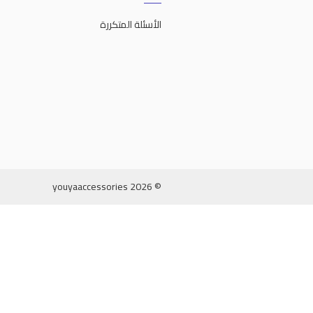
الأسئلة المتكررة
© 2026 youyaaccessories