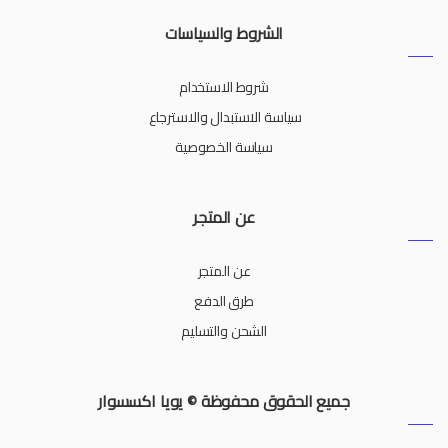
الشروط والسياسات
شروط الاستخدام
سياسة الاستبدال والاسترجاع
سياسة الخصوصية
عن المتجر
عن المتجر
طرق الدفع
الشحن والتسليم
جميع الحقوق محفوظة © يويا اكسسوار