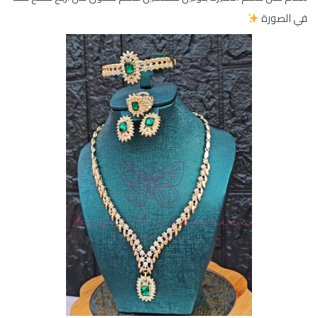
في الصورة