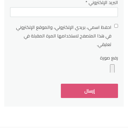
البريد الإلكتروني
*
احفظ اسمي، بريدي الإلكتروني، والموقع الإلكتروني
في هذا المتصفح لاستخدامها المرة المقبلة في
تعليقي.
رفع صورة