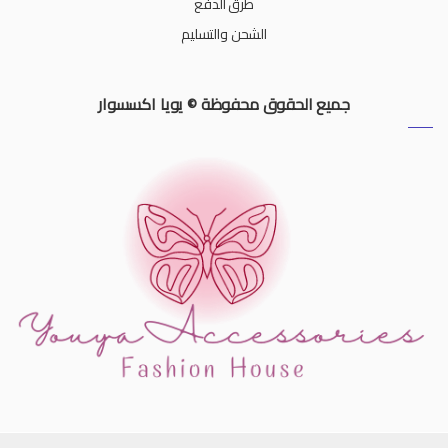
طرق الدفع
الشحن والتسليم
جميع الحقوق محفوظة © يويا اكسسوار