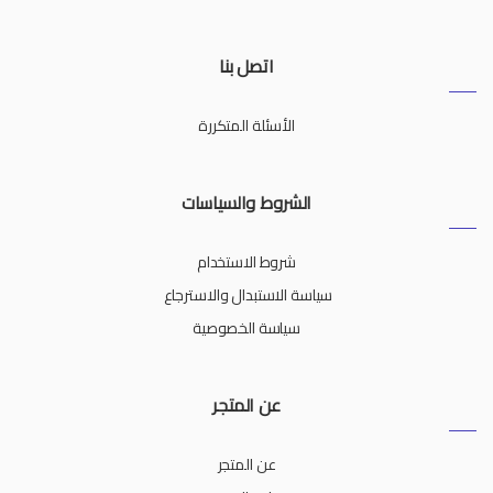
اتصل بنا
الأسئلة المتكررة
الشروط والسياسات
شروط الاستخدام
سياسة الاستبدال والاسترجاع
سياسة الخصوصية
عن المتجر
عن المتجر