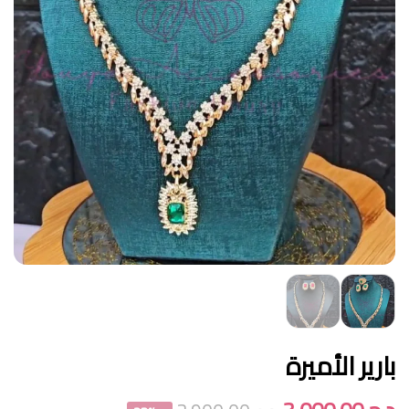
بارير الأميرة