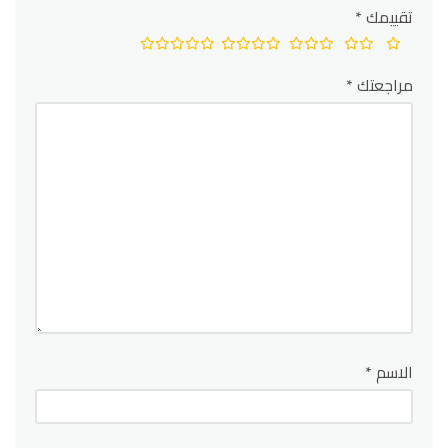
تقييمك
*
مراجعتك
*
الاسم
*