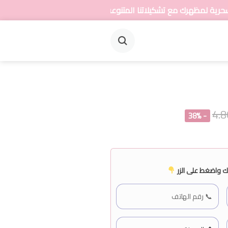
اتنا المتنوعة من المجوهرات
- 38%
 واضغط على الزر