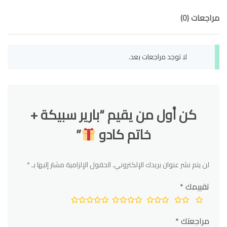
مراجعات (0)
لا توجد مراجعات بعد.
كن أول من يقيم “بارير سبيكة +
خاتم كادو
”
لن يتم نشر عنوان بريدك الإلكتروني.
الحقول الإلزامية مشار إليها بـ
*
تقييمك
*
مراجعتك
*