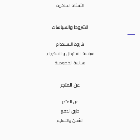
الأسئلة المتكررة
الشروط والسياسات
شروط الاستخدام
سياسة الاستبدال والاسترجاع
سياسة الخصوصية
عن المتجر
عن المتجر
طرق الدفع
الشحن والتسليم