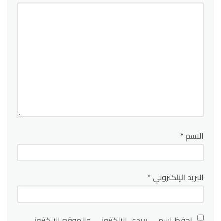
الاسم
*
البريد الإلكتروني
*
احفظ اسمي، بريدي الإلكتروني، والموقع الإلكتروني