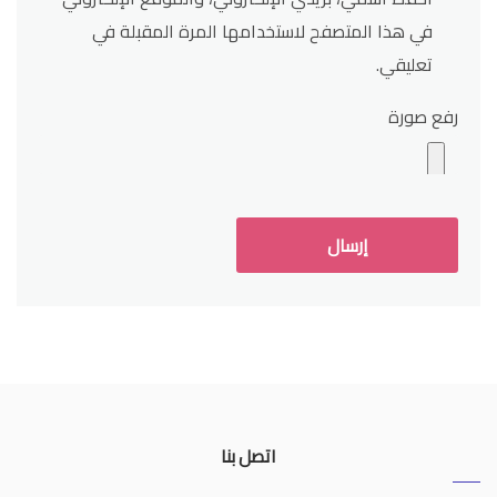
في هذا المتصفح لاستخدامها المرة المقبلة في
تعليقي.
رفع صورة
اتصل بنا