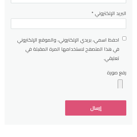
البريد الإلكتروني
*
احفظ اسمي، بريدي الإلكتروني، والموقع الإلكتروني
في هذا المتصفح لاستخدامها المرة المقبلة في
تعليقي.
رفع صورة