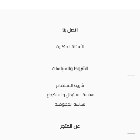
اتصل بنا
الأسئلة المتكررة
الشروط والسياسات
شروط الاستخدام
سياسة الاستبدال والاسترجاع
سياسة الخصوصية
عن المتجر