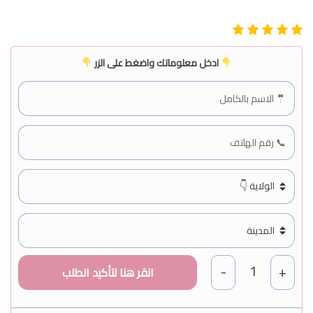
ادخل معلوماتك واضغط على الزر
1
-
+