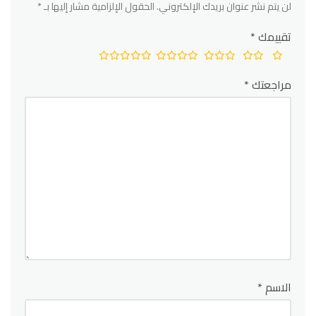
لن يتم نشر عنوان بريدك الإلكتروني.
الحقول الإلزامية مشار إليها بـ
*
تقييمك
*
مراجعتك
*
الاسم
*