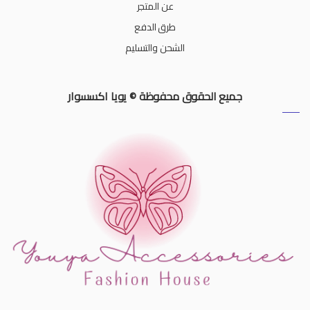
عن المتجر
طرق الدفع
الشحن والتسليم
جميع الحقوق محفوظة © يويا اكسسوار