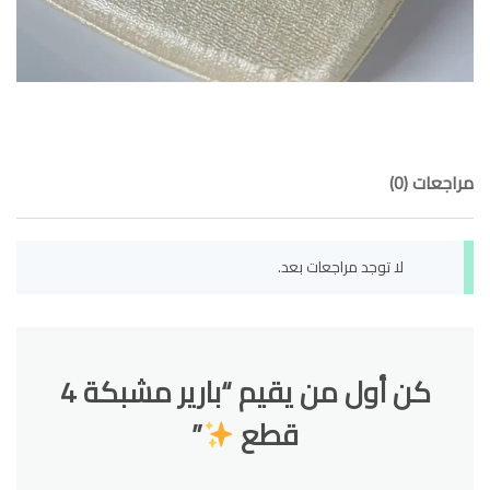
مراجعات (0)
لا توجد مراجعات بعد.
كن أول من يقيم “بارير مشبكة 4
قطع
”