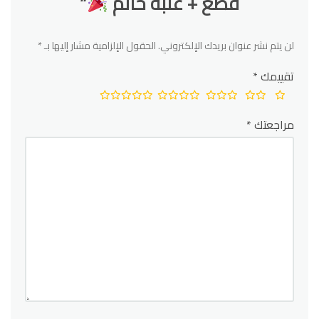
قطع + علبة خاتم
”
لن يتم نشر عنوان بريدك الإلكتروني.
الحقول الإلزامية مشار إليها بـ
*
تقييمك
*
مراجعتك
*