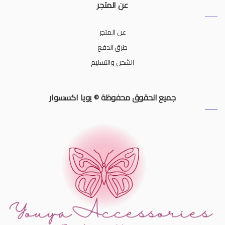
عن المتجر
عن المتجر
طرق الدفع
الشحن والتسليم
جميع الحقوق محفوظة © يويا اكسسوار