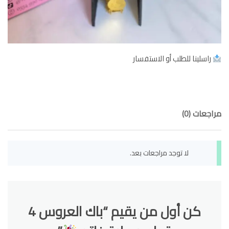
راسلينا للطلب أو الاستفسار
مراجعات (0)
لا توجد مراجعات بعد.
كن أول من يقيم “باك العروس 4