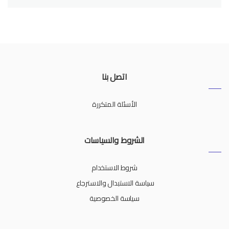
اتصل بنا
الأسئلة المتكررة
الشروط والسياسات
شروط الاستخدام
سياسة الاستبدال والاسترجاع
سياسة الخصوصية