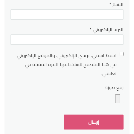
الاسم
*
البريد الإلكتروني
*
احفظ اسمي، بريدي الإلكتروني، والموقع الإلكتروني
في هذا المتصفح لاستخدامها المرة المقبلة في
تعليقي.
رفع صورة