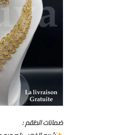
ضمانات الطقم :