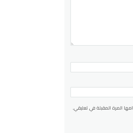
مها المرة المقبلة في تعليقي.