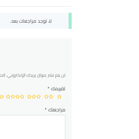
لا توجد مراجعات بعد.
لن يتم نشر عنوان بريدك الإلكتروني.
الحق
تقييمك
*
مراجعتك
*