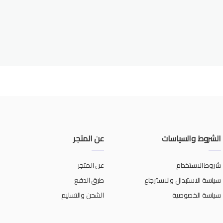
الشروط والسياسات
عن المتجر
شروط الاستخدام
عن المتجر
سياسة الاستبدال والاسترجاع
طرق الدفع
سياسة الخصوصية
الشحن والتسليم