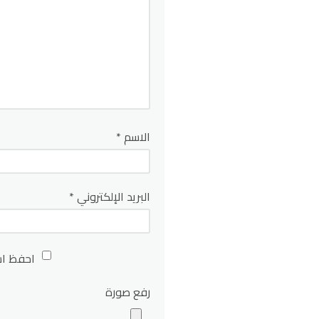
الاسم
*
البريد الإلكتروني
*
احفظ اس
رفع صورة