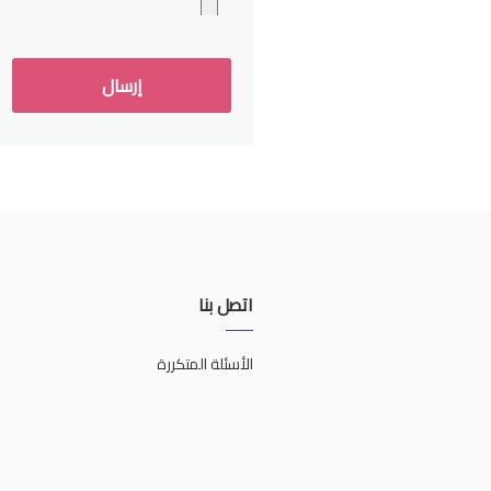
اتصل بنا
الأسئلة المتكررة