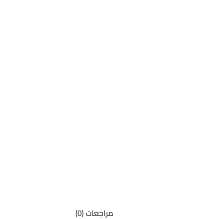
مراجعات (0)