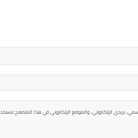
مي، بريدي الإلكتروني، والموقع الإلكتروني في هذا المتصفح لاستخدا