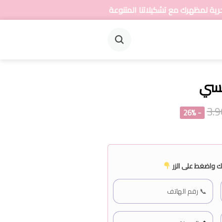
تشكيلاتنا المتنوعة من المجوهرات
نسي
- 26%
 واضغط على الزر