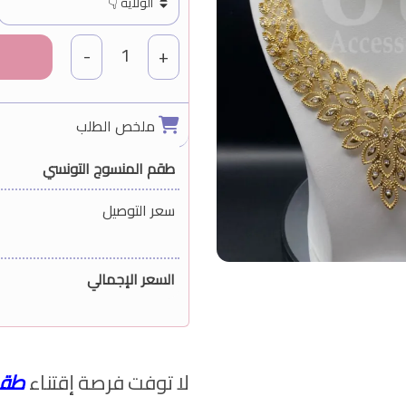
1
-
+
ملخص الطلب
طقم المنسوج التونسي
سعر التوصيل
السعر الإجمالي
لا توفت فرصة إقتناء
طق