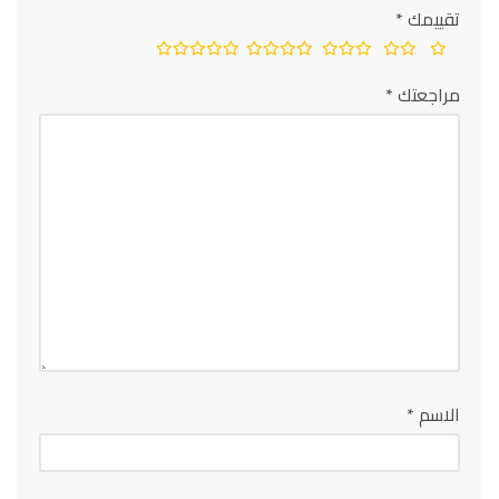
تقييمك
*
مراجعتك
*
الاسم
*