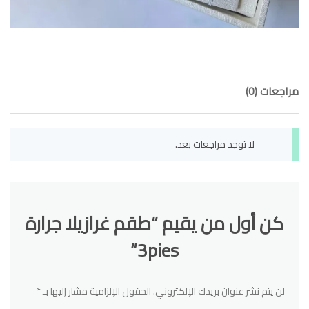
مراجعات (0)
لا توجد مراجعات بعد.
كن أول من يقيم “طقم غرازيلا جرارة
3pies”
لن يتم نشر عنوان بريدك الإلكتروني.
الحقول الإلزامية مشار إليها بـ
*