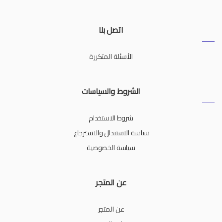
اتصل بنا
الأسئلة المتكررة
الشروط والسياسات
شروط الاستخدام
سياسة الاستبدال والاسترجاع
سياسة الخصوصية
عن المتجر
عن المتجر