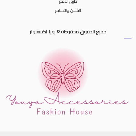
طرق الدفع
الشحن والتسليم
جميع الحقوق محفوظة © يويا اكسسوار