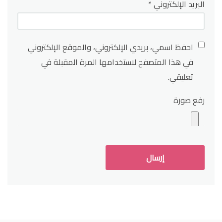
البريد الإلكتروني
*
احفظ اسمي، بريدي الإلكتروني، والموقع الإلكتروني
في هذا المتصفح لاستخدامها المرة المقبلة في
تعليقي.
رفع صورة