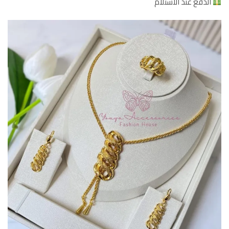
الدفع عند الاستلام