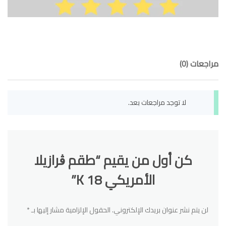
مراجعات (0)
لا توجد مراجعات بعد.
كن أول من يقيم “طقم ڨرازيلا
الأمريكي 18 K”
لن يتم نشر عنوان بريدك الإلكتروني.
الحقول الإلزامية مشار إليها بـ
*