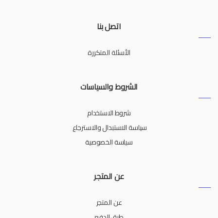
اتصل بنا
الأسئلة المتكررة
الشروط والسياسات
شروط الاستخدام
سياسة الاستبدال والاسترجاع
سياسة الخصوصية
عن المتجر
عن المتجر
طرق الدفع