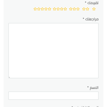
تقييمك
*
مراجعتك
*
الاسم
*