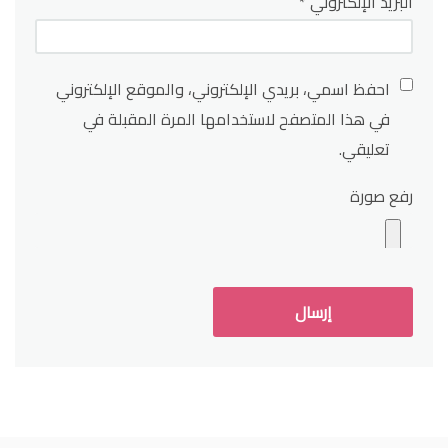
البريد الإلكتروني
*
احفظ اسمي، بريدي الإلكتروني، والموقع الإلكتروني
في هذا المتصفح لاستخدامها المرة المقبلة في
تعليقي.
رفع صورة