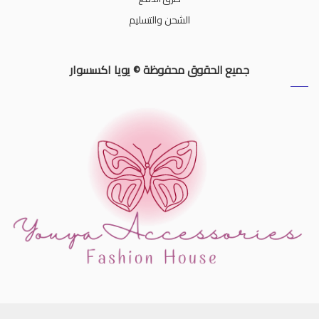
الشحن والتسليم
جميع الحقوق محفوظة © يويا اكسسوار