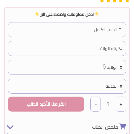
ادخل معلوماتك واضغط على الزر
1
-
+
ملخص الطلب