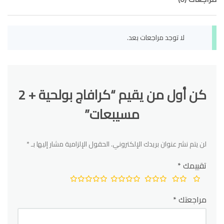
لا توجد مراجعات بعد.
كن أول من يقيم “كرافاج بولحية + 2
مسيبعات”
لن يتم نشر عنوان بريدك الإلكتروني.
الحقول الإلزامية مشار إليها بـ
*
تقييمك
*
مراجعتك
*