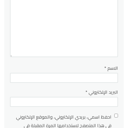
الاسم
*
البريد الإلكتروني
*
احفظ اسمي، بريدي الإلكتروني، والموقع الإلكتروني
في هذا المتصفح لاستخدامها المرة المقبلة في