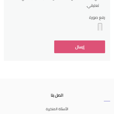
تعليقي.
رفع صورة
اتصل بنا
الأسئلة المتكررة