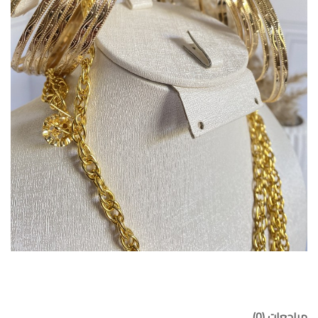
مراجعات (0)