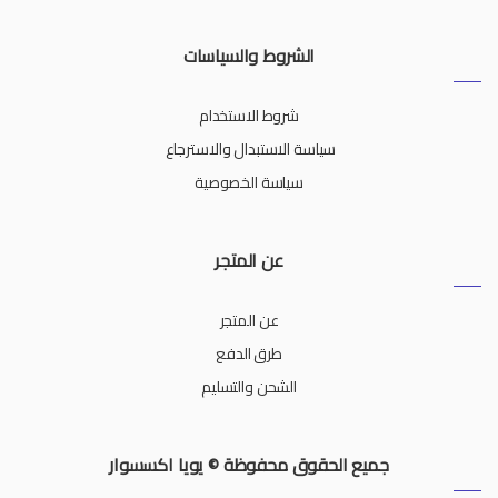
الشروط والسياسات
شروط الاستخدام
سياسة الاستبدال والاسترجاع
سياسة الخصوصية
عن المتجر
عن المتجر
طرق الدفع
الشحن والتسليم
جميع الحقوق محفوظة © يويا اكسسوار