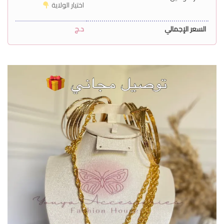
اختيار الولاية
السعر الإجمالي
د.ج