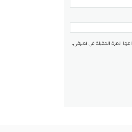
مها المرة المقبلة في تعليقي.