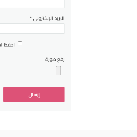
البريد الإلكتروني
*
احفظ اس
رفع صورة