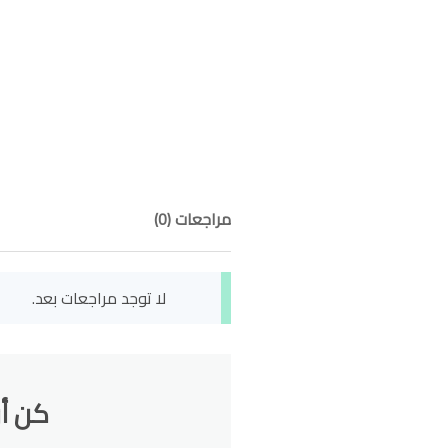
مراجعات (0)
لا توجد مراجعات بعد.
كن أو