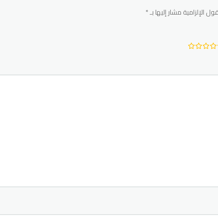
ول الإلزامية مشار إليها بـ
*