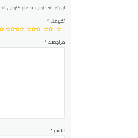
لن يتم نشر عنوان بريدك الإلكتروني.
الحق
تقييمك
*
مراجعتك
*
الاسم
*