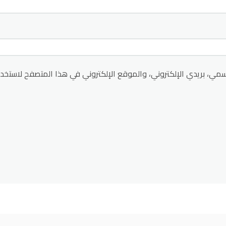
مي، بريدي الإلكتروني، والموقع الإلكتروني في هذا المتصفح لاستخدا