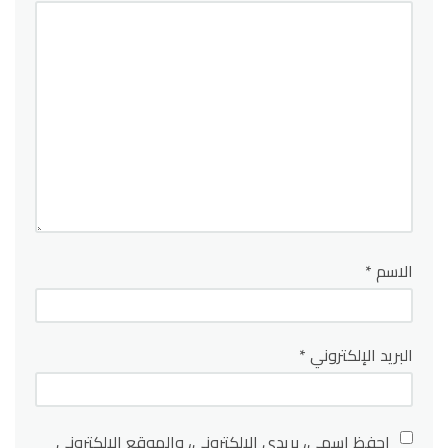
الاسم
*
البريد الإلكتروني
*
احفظ اسمي، بريدي الإلكتروني، والموقع الإلكتروني