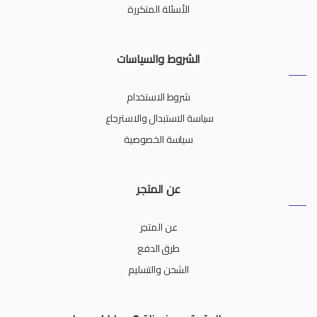
الأسئلة المتكررة
الشروط والسياسات
شروط الاستخدام
سياسة الاستبدال والاسترجاع
سياسة الخصوصية
عن المتجر
عن المتجر
طرق الدفع
الشحن والتسليم