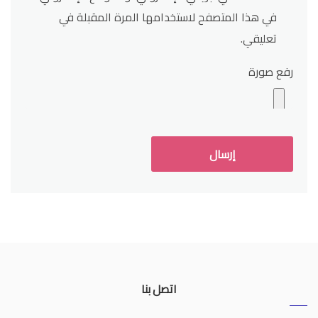
في هذا المتصفح لاستخدامها المرة المقبلة في
تعليقي.
رفع صورة
اتصل بنا