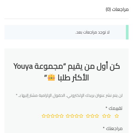
مراجعات (0)
لا توجد مراجعات بعد.
كن أول من يقيم “مجموعة Youya
الأكثر طلبا
”
لن يتم نشر عنوان بريدك الإلكتروني.
الحقول الإلزامية مشار إليها بـ
*
تقييمك
*
مراجعتك
*