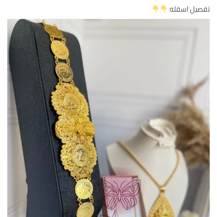
تفصيل اسفله