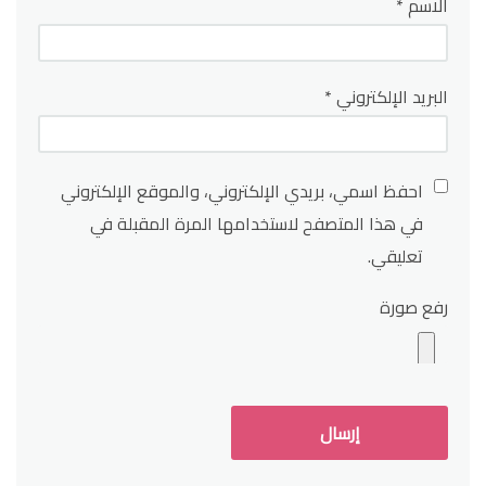
الاسم
*
البريد الإلكتروني
*
احفظ اسمي، بريدي الإلكتروني، والموقع الإلكتروني
في هذا المتصفح لاستخدامها المرة المقبلة في
تعليقي.
رفع صورة