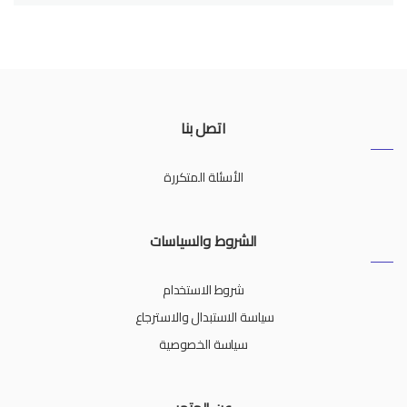
اتصل بنا
الأسئلة المتكررة
الشروط والسياسات
شروط الاستخدام
سياسة الاستبدال والاسترجاع
سياسة الخصوصية