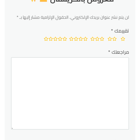
لن يتم نشر عنوان بريدك الإلكتروني.
الحقول الإلزامية مشار إليها بـ
*
تقييمك
*
مراجعتك
*