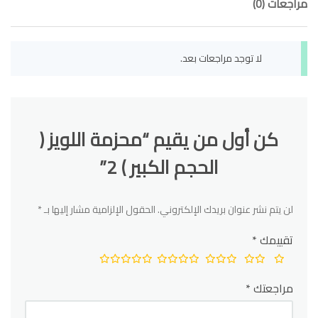
مراجعات (0)
لا توجد مراجعات بعد.
كن أول من يقيم “محزمة اللويز (
الحجم الكبير ) 2”
لن يتم نشر عنوان بريدك الإلكتروني.
الحقول الإلزامية مشار إليها بـ
*
تقييمك
*
مراجعتك
*