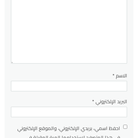
الاسم
*
البريد الإلكتروني
*
احفظ اسمي، بريدي الإلكتروني، والموقع الإلكتروني
في هذا المتصفح لاستخدامها المرة المقبلة في