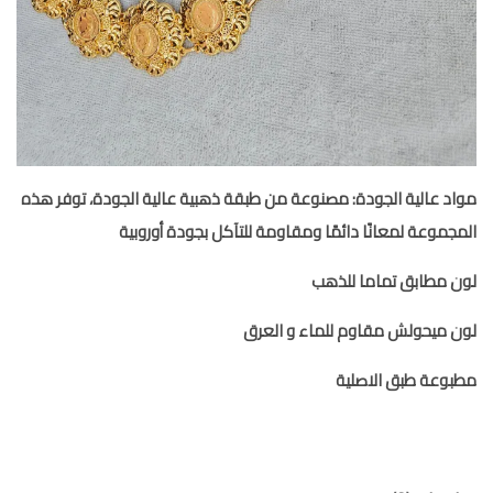
مواد عالية الجودة: مصنوعة من طبقة ذهبية عالية الجودة، توفر هذه
المجموعة لمعانًا دائمًا ومقاومة للتآكل بجودة أوروبية
لون مطابق تماما للذهب
لون ميحولش مقاوم للماء و العرق
مطبوعة طبق الاصلية