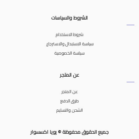
الشروط والسياسات
شروط الاستخدام
سياسة الاستبدال والاسترجاع
سياسة الخصوصية
عن المتجر
عن المتجر
طرق الدفع
الشحن والتسليم
جميع الحقوق محفوظة © يويا اكسسوار