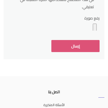
تعليقي.
رفع صورة
اتصل بنا
الأسئلة المتكررة