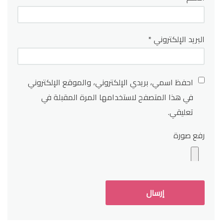
البريد الإلكتروني
*
احفظ اسمي، بريدي الإلكتروني، والموقع الإلكتروني
في هذا المتصفح لاستخدامها المرة المقبلة في
تعليقي.
رفع صورة