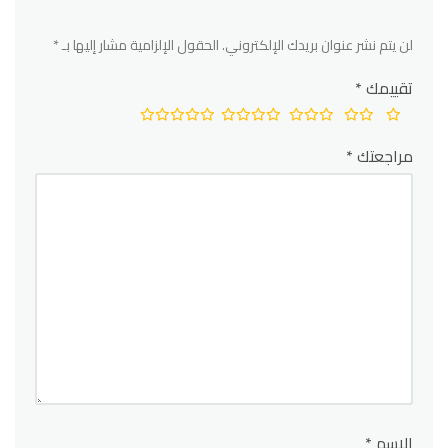
لن يتم نشر عنوان بريدك الإلكتروني.
الحقول الإلزامية مشار إليها بـ
*
تقييمك
*
مراجعتك
*
الاسم
*