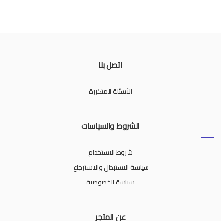
اتصل بنا
الأسئلة المتكررة
الشروط والسياسات
شروط الاستخدام
سياسة الاستبدال والاسترجاع
سياسة الخصوصية
عن المتجر