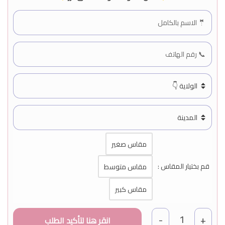
مقاس صغير
قم بختيار المقاس :
مقاس متوسط
مقاس كبير
1
-
+