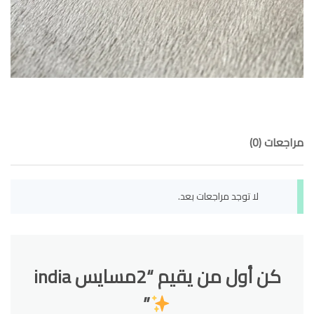
مراجعات (0)
لا توجد مراجعات بعد.
كن أول من يقيم “2مسايس india
”