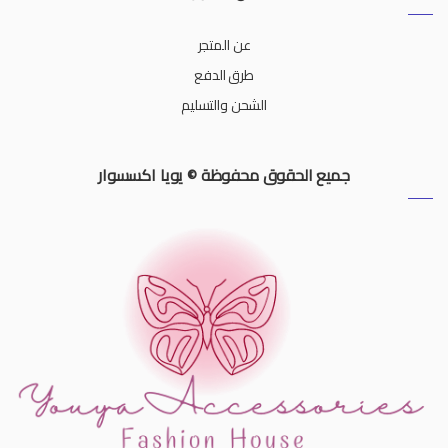
عن المتجر
طرق الدفع
الشحن والتسليم
جميع الحقوق محفوظة © يويا اكسسوار