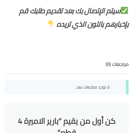
سيتم الإتصال بك بعد تقديم طلبك قم
بإخبارهم باللون الذي تريده
مراجعات (0)
لا توجد مراجعات بعد.
كن أول من يقيم “بارير الاميرة 4
قطع”