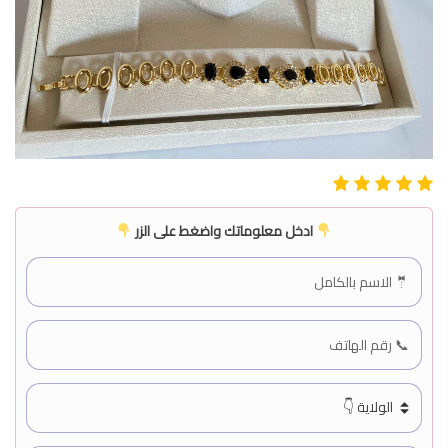
ادخل معلوماتك واضغط على الزر