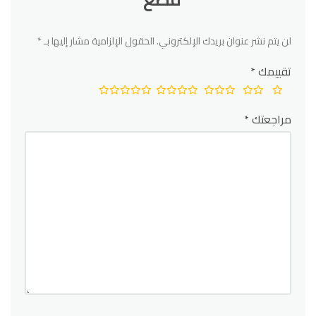
لن يتم نشر عنوان بريدك الإلكتروني.
الحقول الإلزامية مشار إليها بـ
*
تقييمك
*
مراجعتك
*