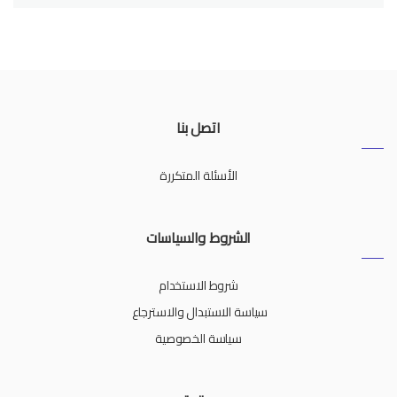
اتصل بنا
الأسئلة المتكررة
الشروط والسياسات
شروط الاستخدام
سياسة الاستبدال والاسترجاع
سياسة الخصوصية