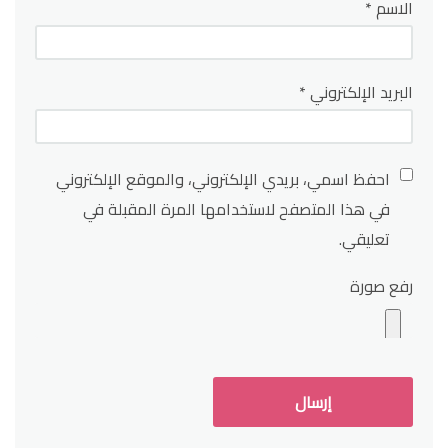
الاسم
*
البريد الإلكتروني
*
احفظ اسمي، بريدي الإلكتروني، والموقع الإلكتروني
في هذا المتصفح لاستخدامها المرة المقبلة في
تعليقي.
رفع صورة