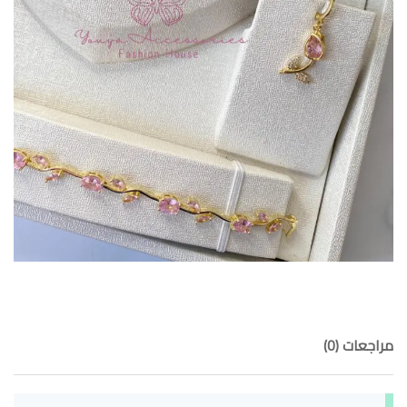
مراجعات (0)