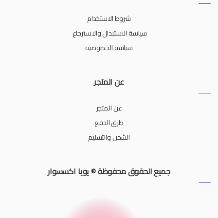
شروط الاستخدام
سياسة الاستبدال والاسترجاع
سياسة الخصوصية
عن المتجر
عن المتجر
طرق الدفع
الشحن والتسليم
جميع الحقوق محفوظة © يويا اكسسوار