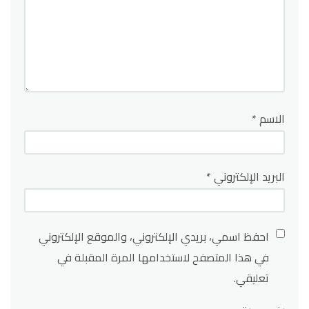
الاسم
*
البريد الإلكتروني
*
احفظ اسمي، بريدي الإلكتروني، والموقع الإلكتروني
في هذا المتصفح لاستخدامها المرة المقبلة في
تعليقي.