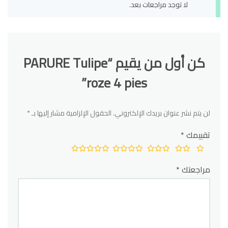
لا توجد مراجعات بعد.
كن أول من يقيم “PARURE Tulipe
roze 4 pies”
لن يتم نشر عنوان بريدك الإلكتروني.
الحقول الإلزامية مشار إليها بـ
*
تقييمك
*
مراجعتك
*