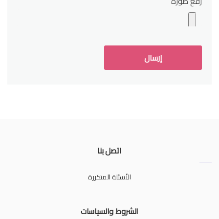
رفع صورة
اتصل بنا
الأسئلة المتكررة
الشروط والسياسات