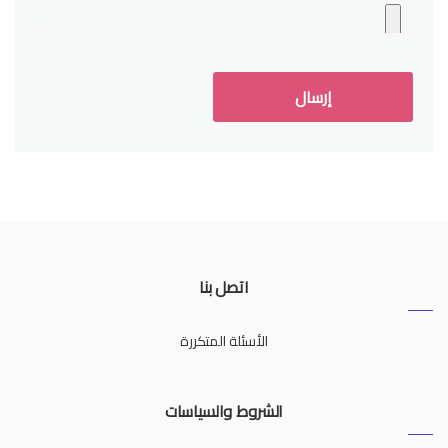
اتصل بنا
الأسئلة المتكررة
الشروط والسياسات