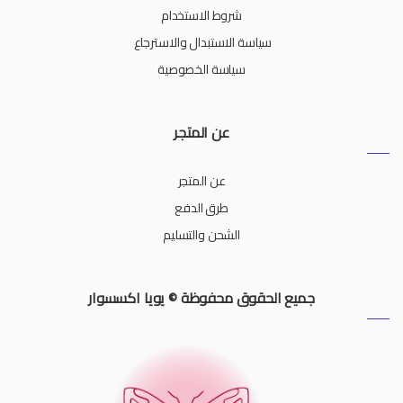
شروط الاستخدام
سياسة الاستبدال والاسترجاع
سياسة الخصوصية
عن المتجر
عن المتجر
طرق الدفع
الشحن والتسليم
جميع الحقوق محفوظة © يويا اكسسوار