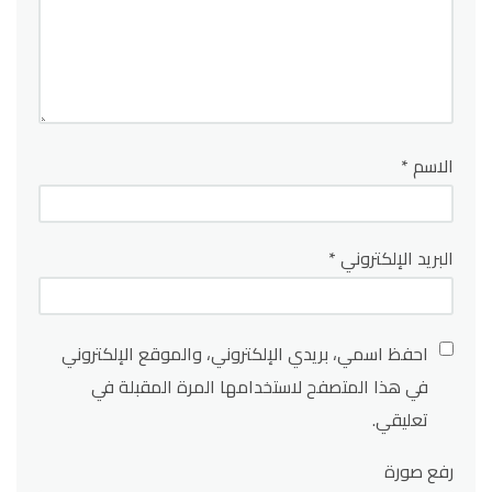
الاسم
*
البريد الإلكتروني
*
احفظ اسمي، بريدي الإلكتروني، والموقع الإلكتروني
في هذا المتصفح لاستخدامها المرة المقبلة في
تعليقي.
رفع صورة