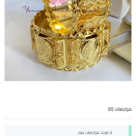
مراجعات (0)
لا توجد مراجعات بعد.