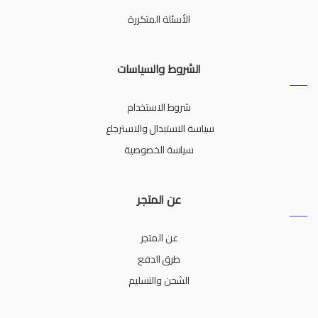
الأسئلة المتكررة
الشروط والسياسات
شروط الاستخدام
سياسة الاستبدال والاسترجاع
سياسة الخصوصية
عن المتجر
عن المتجر
طرق الدفع
الشحن والتسليم