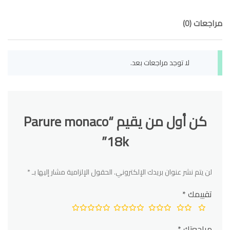
مراجعات (0)
لا توجد مراجعات بعد.
كن أول من يقيم “Parure monaco
18k”
لن يتم نشر عنوان بريدك الإلكتروني.
الحقول الإلزامية مشار إليها بـ
*
تقييمك
*
مراجعتك
*