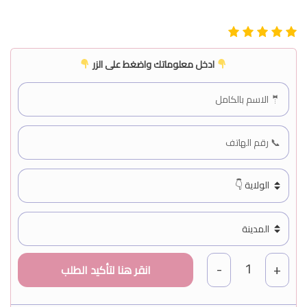
ادخل معلوماتك واضغط على الزر
1
-
+