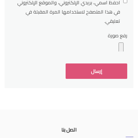
احفظ اسمي، بريدي الإلكتروني، والموقع الإلكتروني
في هذا المتصفح لاستخدامها المرة المقبلة في
تعليقي.
رفع صورة
اتصل بنا