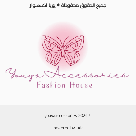
جميع الحقوق محفوظة © يويا اكسسوار
© 2026 youyaaccessories
Powered by
jude