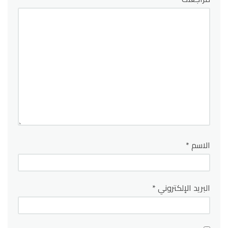
الاسم
*
البريد الإلكتروني
*