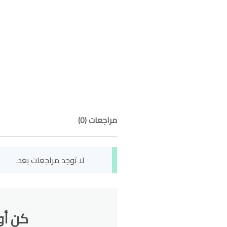
مراجعات (0)
لا توجد مراجعات بعد.
كن أول من يقيم