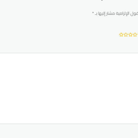
ول الإلزامية مشار إليها بـ
*