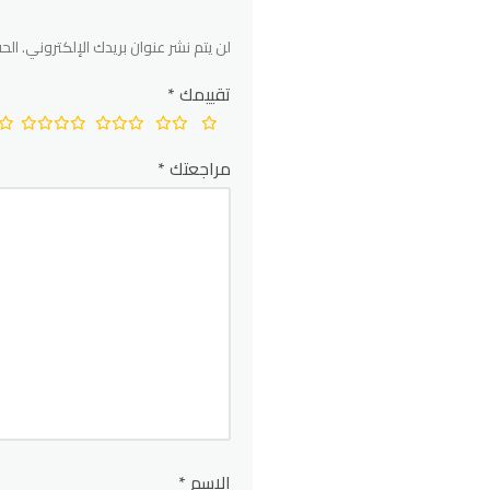
لن يتم نشر عنوان بريدك الإلكتروني.
الحق
تقييمك
*
مراجعتك
*
الاسم
*