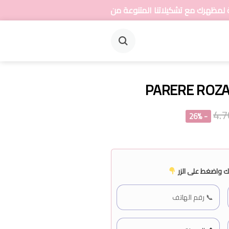
اتنا المتنوعة من المجوهرات
PARERE ROZA 
- 26%
 واضغط على الزر