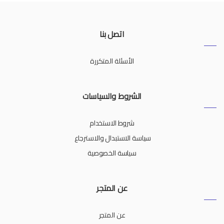
اتصل بنا
الأسئلة المتكررة
الشروط والسياسات
شروط الاستخدام
سياسة الاستبدال والاسترجاع
سياسة الخصوصية
عن المتجر
عن المتجر