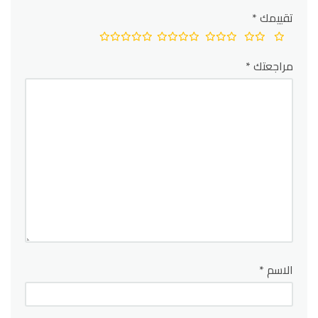
تقييمك
*
مراجعتك
*
الاسم
*