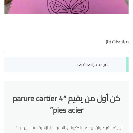
مراجعات (0)
لا توجد مراجعات بعد.
كن أول من يقيم “parure cartier 4
pies acier”
لن يتم نشر عنوان بريدك الإلكتروني.
الحقول الإلزامية مشار إليها بـ
*