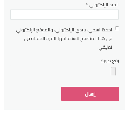
البريد الإلكتروني
*
احفظ اسمي، بريدي الإلكتروني، والموقع الإلكتروني
في هذا المتصفح لاستخدامها المرة المقبلة في
تعليقي.
رفع صورة