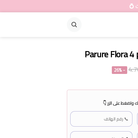
Parure Flora 4 
- 26%
 واضغط على الزر 👇