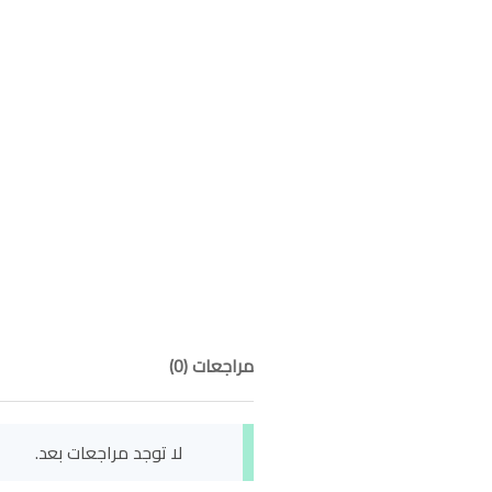
مراجعات (0)
لا توجد مراجعات بعد.