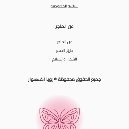
سياسة الخصوصية
عن المتجر
عن المتجر
طرق الدفع
الشحن والتسليم
جميع الحقوق محفوظة © يويا اكسسوار