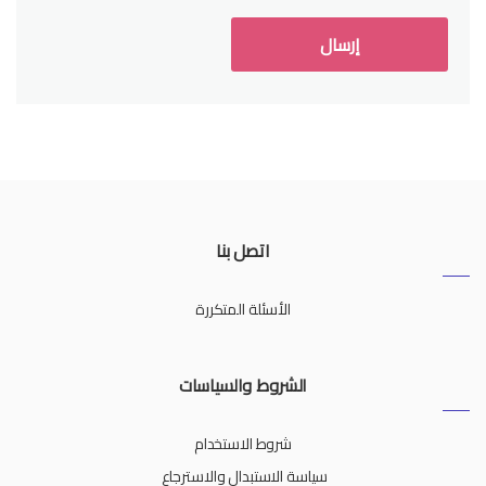
اتصل بنا
الأسئلة المتكررة
الشروط والسياسات
شروط الاستخدام
سياسة الاستبدال والاسترجاع