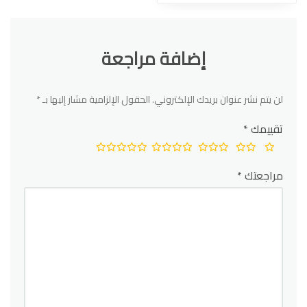
إضافة مراجعة
لن يتم نشر عنوان بريدك الإلكتروني.
الحقول الإلزامية مشار إليها بـ
*
تقييمك
*
مراجعتك
*