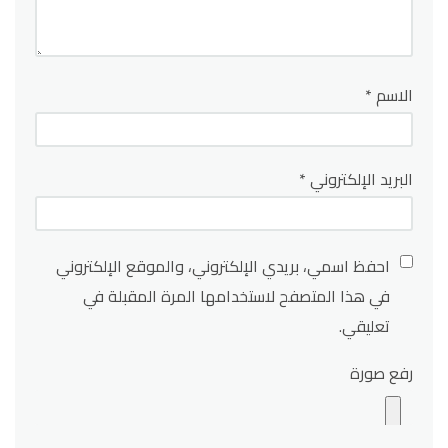
الاسم
*
البريد الإلكتروني
*
احفظ اسمي، بريدي الإلكتروني، والموقع الإلكتروني
في هذا المتصفح لاستخدامها المرة المقبلة في
تعليقي.
رفع صورة