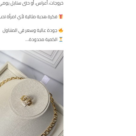
خروجات، أعراس، أو حتى ستايل يومي
فكرة هدية مثالية لأي امرأة تحب 
جودة عالية وسعر في المتناول
الكمية محدودة…