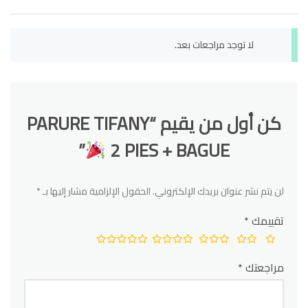
لا توجد مراجعات بعد.
كن أول من يقيم “PARURE TIFANY
”
2 PIES + BAGUE
لن يتم نشر عنوان بريدك الإلكتروني.
الحقول الإلزامية مشار إليها بـ
*
تقييمك
*
مراجعتك
*