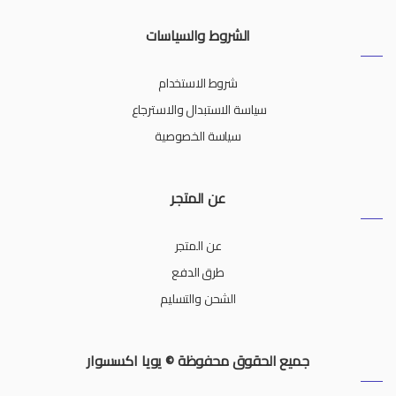
الشروط والسياسات
شروط الاستخدام
سياسة الاستبدال والاسترجاع
سياسة الخصوصية
عن المتجر
عن المتجر
طرق الدفع
الشحن والتسليم
جميع الحقوق محفوظة © يويا اكسسوار