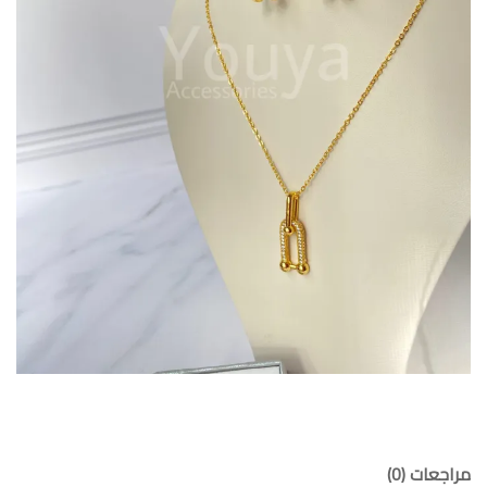
مراجعات (0)