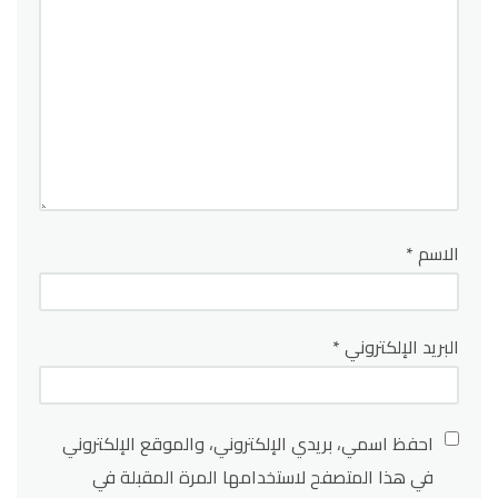
الاسم
*
البريد الإلكتروني
*
احفظ اسمي، بريدي الإلكتروني، والموقع الإلكتروني
في هذا المتصفح لاستخدامها المرة المقبلة في