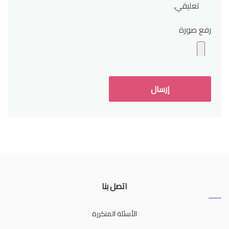
تعليقي.
رفع صورة
اتصل بنا
الأسئلة المتكررة