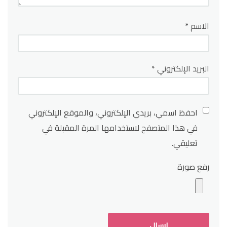
الاسم
*
البريد الإلكتروني
*
احفظ اسمي، بريدي الإلكتروني، والموقع الإلكتروني
في هذا المتصفح لاستخدامها المرة المقبلة في
تعليقي.
رفع صورة