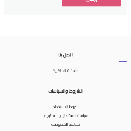
اتصل بنا
الأسئلة المتكررة
الشروط والسياسات
شروط الاستخدام
سياسة الاستبدال والاسترجاع
سياسة الخصوصية