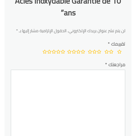
Acies inoxydable Garantie de 10
ans”
لن يتم نشر عنوان بريدك الإلكتروني.
الحقول الإلزامية مشار إليها بـ
*
تقييمك
*
مراجعتك
*