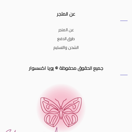
عن المتجر
عن المتجر
طرق الدفع
الشحن والتسليم
جميع الحقوق محفوظة © يويا اكسسوار