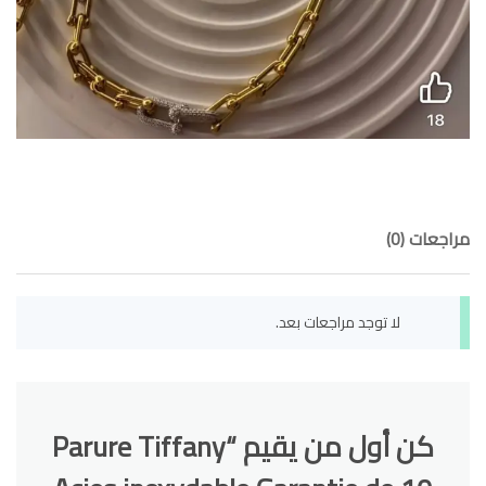
مراجعات (0)
لا توجد مراجعات بعد.
كن أول من يقيم “Parure Tiffany