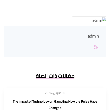
admin
مقالات ذات الصلة
30 مارس، 2026
The Impact of Technology on Gambling How the Rules Have
Changed