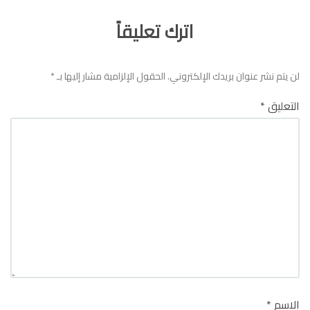
اترك تعليقاً
لن يتم نشر عنوان بريدك الإلكتروني.
الحقول الإلزامية مشار إليها بـ
*
التعليق
*
الاسم
*