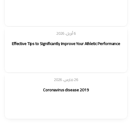
6 أبريل، 2026
Effective Tips to Significantly Improve Your Athletic Performance
26 مارس، 2026
Coronavirus disease 2019