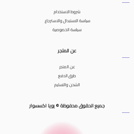
شروط الاستخدام
سياسة الاستبدال والاسترجاع
سياسة الخصوصية
عن المتجر
عن المتجر
طرق الدفع
الشحن والتسليم
جميع الحقوق محفوظة © يويا اكسسوار