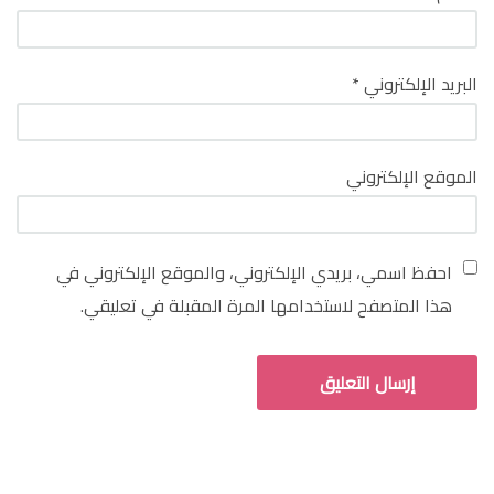
البريد الإلكتروني
*
الموقع الإلكتروني
احفظ اسمي، بريدي الإلكتروني، والموقع الإلكتروني في
هذا المتصفح لاستخدامها المرة المقبلة في تعليقي.